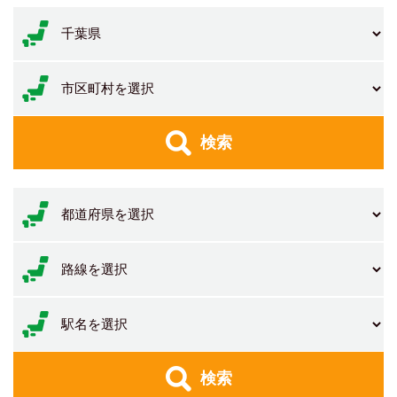
検索
検索