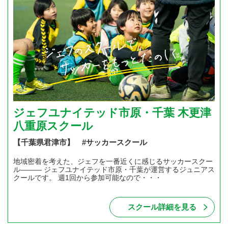
ジェフユナイテッド市原・千葉 木更津
八重原スクール
【千葉県君津市】 #サッカースクール
地域密着を考えた、ジェフを一番近くに感じるサッカースクー
ル――― ジェフユナイテッド市原・千葉が運営するジュニアス
クールです。 週1回から参加可能なので・・・
スクール詳細を見る