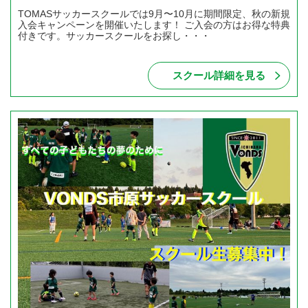
TOMASサッカースクールでは9月〜10月に期間限定、秋の新規
入会キャンペーンを開催いたします！ ご入会の方はお得な特典
付きです。サッカースクールをお探し・・・
スクール詳細を見る