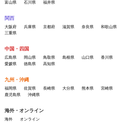
富山県
石川県
福井県
関西
大阪府
兵庫県
京都府
滋賀県
奈良県
和歌山県
三重県
中国・四国
広島県
岡山県
鳥取県
島根県
山口県
香川県
愛媛県
徳島県
高知県
九州・沖縄
福岡県
佐賀県
長崎県
大分県
熊本県
宮崎県
鹿児島県
沖縄県
海外・オンライン
海外
オンライン