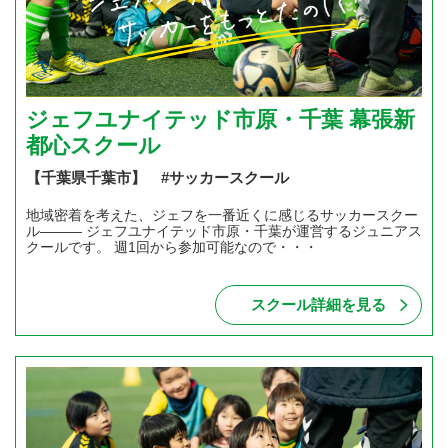
ジェフユナイテッド市原・千葉 幕張新
都心スクール
【千葉県千葉市】 #サッカースクール
地域密着を考えた、ジェフを一番近くに感じるサッカースクー
ル――― ジェフユナイテッド市原・千葉が運営するジュニアス
クールです。 週1回から参加可能なので・・・
スクール詳細を見る