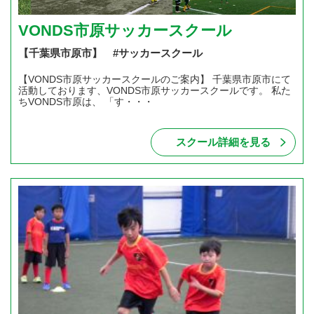
VONDS市原サッカースクール
【千葉県市原市】 #サッカースクール
【VONDS市原サッカースクールのご案内】 千葉県市原市にて
活動しております、VONDS市原サッカースクールです。 私た
ちVONDS市原は、 「す・・・
スクール詳細を見る