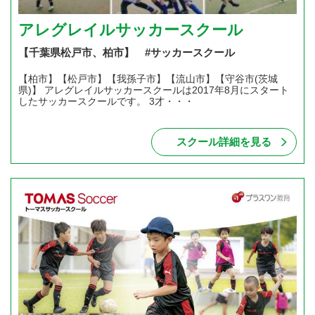
アレグレイルサッカースクール
【千葉県松戸市、柏市】 #サッカースクール
【柏市】【松戸市】【我孫子市】【流山市】【守谷市(茨城
県)】 アレグレイルサッカースクールは2017年8月にスタート
したサッカースクールです。 3才・・・
スクール詳細を見る