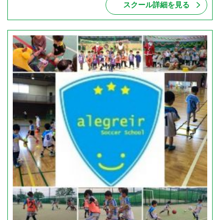
スクール詳細を見る