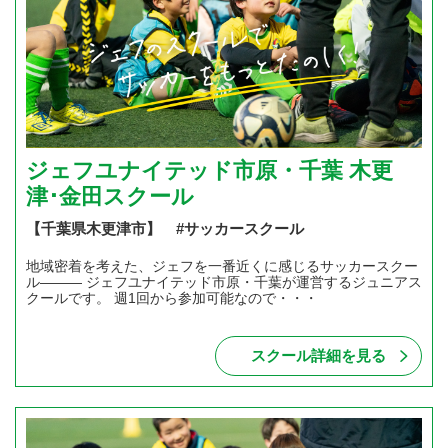
ジェフユナイテッド市原・千葉 木更
津･金田スクール
【千葉県木更津市】 #サッカースクール
地域密着を考えた、ジェフを一番近くに感じるサッカースクー
ル――― ジェフユナイテッド市原・千葉が運営するジュニアス
クールです。 週1回から参加可能なので・・・
スクール詳細を見る