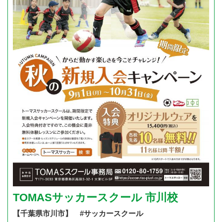
TOMASサッカースクール 市川校
【千葉県市川市】 #サッカースクール