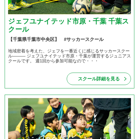
ジェフユナイテッド市原・千葉 千葉ス
クール
【千葉県千葉市中央区】 #サッカースクール
地域密着を考えた、ジェフを一番近くに感じるサッカースクー
ル――― ジェフユナイテッド市原・千葉が運営するジュニアス
クールです。 週1回から参加可能なので・・・
スクール詳細を見る