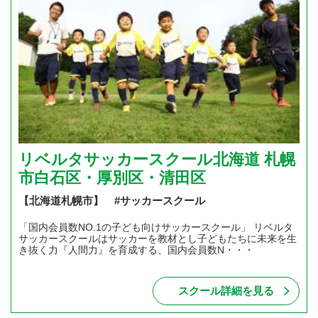
リベルタサッカースクール北海道 札幌
市白石区・厚別区・清田区
【北海道札幌市】 #サッカースクール
「国内会員数NO.1の子ども向けサッカースクール」 リベルタ
サッカースクールはサッカーを教材とし子どもたちに未来を生
き抜く力『人間力』を育成する、国内会員数N・・・
スクール詳細を見る