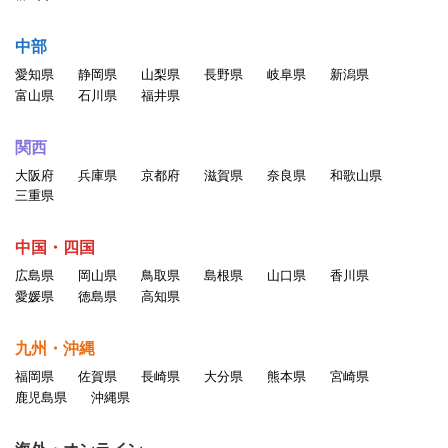
中部
愛知県
静岡県
山梨県
長野県
岐阜県
新潟県
富山県
石川県
福井県
関西
大阪府
兵庫県
京都府
滋賀県
奈良県
和歌山県
三重県
中国・四国
広島県
岡山県
鳥取県
島根県
山口県
香川県
愛媛県
徳島県
高知県
九州・沖縄
福岡県
佐賀県
長崎県
大分県
熊本県
宮崎県
鹿児島県
沖縄県