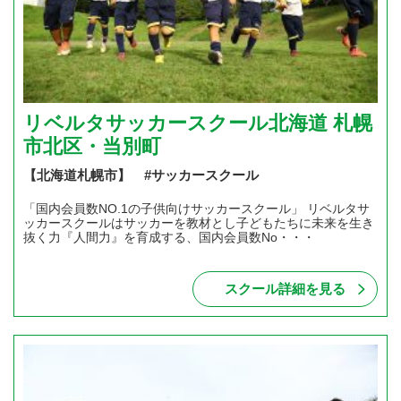
リベルタサッカースクール北海道 札幌
市北区・当別町
【北海道札幌市】 #サッカースクール
「国内会員数NO.1の子供向けサッカースクール」 リベルタサ
ッカースクールはサッカーを教材とし子どもたちに未来を生き
抜く力『人間力』を育成する、国内会員数No・・・
スクール詳細を見る