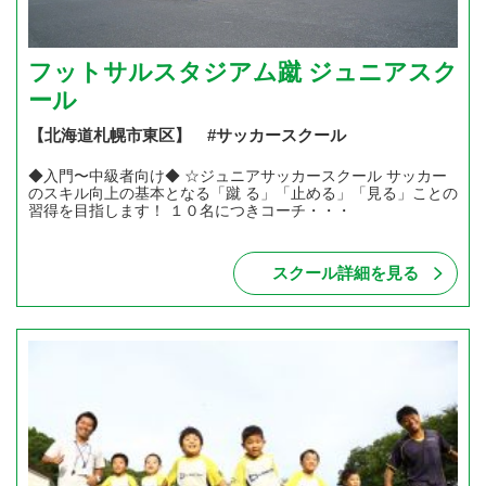
フットサルスタジアム蹴 ジュニアスク
ール
【北海道札幌市東区】 #サッカースクール
◆入門〜中級者向け◆ ☆ジュニアサッカースクール サッカー
のスキル向上の基本となる「蹴 る」「止める」「見る」ことの
習得を目指します！ １０名につきコーチ・・・
スクール詳細を見る