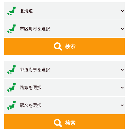
検索
検索