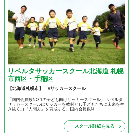
リベルタサッカースクール北海道 札幌
市西区・手稲区
【北海道札幌市】 #サッカースクール
「国内会員数NO.1の子ども向けサッカースクール」 リベルタ
サッカースクールはサッカーを教材とし子どもたちに未来を生
き抜く力『人間力』を育成する、国内会員数N・・・
スクール詳細を見る