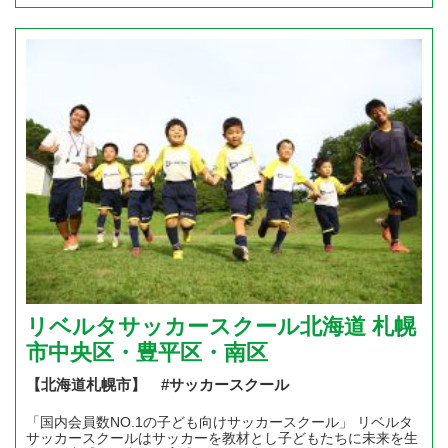
リベルタサッカースクール北海道 札幌
市中央区・豊平区・南区
【北海道札幌市】 #サッカースクール
「国内会員数NO.1の子ども向けサッカースクール」 リベルタ
サッカースクールはサッカーを教材とし子どもたちに未来を生