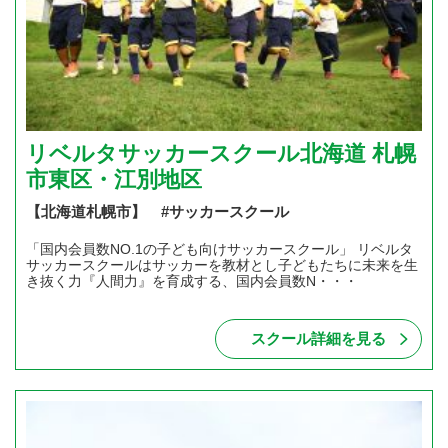
リベルタサッカースクール北海道 札幌
市東区・江別地区
【北海道札幌市】 #サッカースクール
「国内会員数NO.1の子ども向けサッカースクール」 リベルタ
サッカースクールはサッカーを教材とし子どもたちに未来を生
き抜く力『人間力』を育成する、国内会員数N・・・
スクール詳細を見る