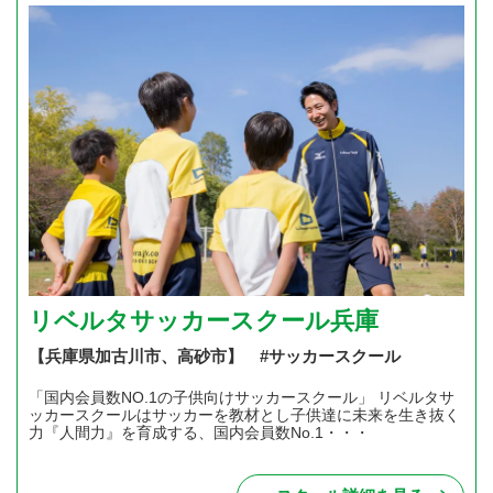
リベルタサッカースクール兵庫
【兵庫県加古川市、高砂市】 #サッカースクール
「国内会員数NO.1の子供向けサッカースクール」 リベルタサ
ッカースクールはサッカーを教材とし子供達に未来を生き抜く
力『人間力』を育成する、国内会員数No.1・・・