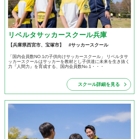
リベルタサッカースクール兵庫
【兵庫県西宮市、宝塚市】 #サッカースクール
「国内会員数NO.1の子供向けサッカースクール」 リベルタサ
ッカースクールはサッカーを教材とし子供達に未来を生き抜く
力『人間力』を育成する、国内会員数No.1・・・
スクール詳細を見る