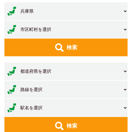
検索
検索