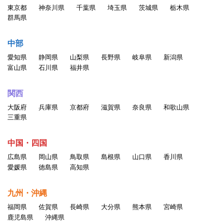
東京都
神奈川県
千葉県
埼玉県
茨城県
栃木県
群馬県
中部
愛知県
静岡県
山梨県
長野県
岐阜県
新潟県
富山県
石川県
福井県
関西
大阪府
兵庫県
京都府
滋賀県
奈良県
和歌山県
三重県
中国・四国
広島県
岡山県
鳥取県
島根県
山口県
香川県
愛媛県
徳島県
高知県
九州・沖縄
福岡県
佐賀県
長崎県
大分県
熊本県
宮崎県
鹿児島県
沖縄県