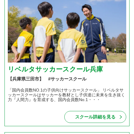
リベルタサッカースクール兵庫
【兵庫県三田市】 #サッカースクール
「国内会員数NO.1の子供向けサッカースクール」 リベルタサ
ッカースクールはサッカーを教材とし子供達に未来を生き抜く
力『人間力』を育成する、国内会員数No.1・・・
スクール詳細を見る