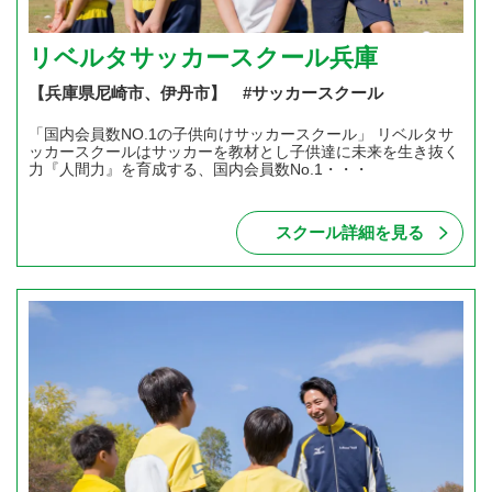
リベルタサッカースクール兵庫
【兵庫県尼崎市、伊丹市】 #サッカースクール
「国内会員数NO.1の子供向けサッカースクール」 リベルタサ
ッカースクールはサッカーを教材とし子供達に未来を生き抜く
力『人間力』を育成する、国内会員数No.1・・・
スクール詳細を見る