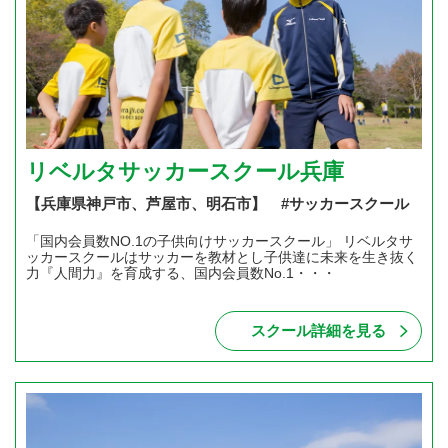
リベルタサッカースクール兵庫
【兵庫県神戸市、芦屋市、明石市】 #サッカースクール
「国内会員数NO.1の子供向けサッカースクール」 リベルタサ
ッカースクールはサッカーを教材とし子供達に未来を生き抜く
力『人間力』を育成する、国内会員数No.1・・・
スクール詳細を見る