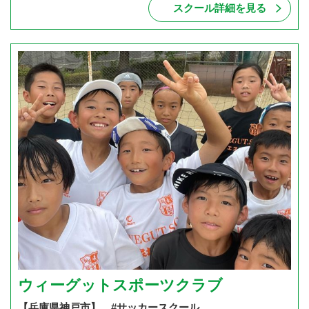
スクール詳細を見る
ウィーグットスポーツクラブ
【兵庫県神戸市】 #サッカースクール