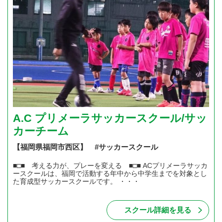
A.C プリメーラサッカースクール/サッ
カーチーム
【福岡県福岡市西区】 #サッカースクール
■□■ 考える力が、プレーを変える ■□■ ACプリメーラサッカ
ースクールは、福岡で活動する年中から中学生までを対象とし
た育成型サッカースクールです。 ・・・
スクール詳細を見る