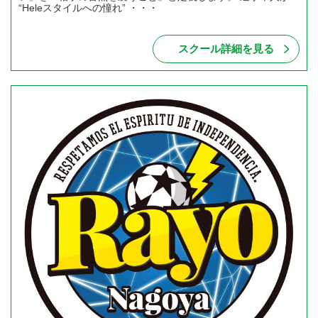
“Heleスタイルへの憧れ” ・・・
スクール詳細を見る