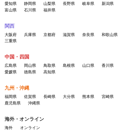
愛知県
静岡県
山梨県
長野県
岐阜県
新潟県
富山県
石川県
福井県
関西
大阪府
兵庫県
京都府
滋賀県
奈良県
和歌山県
三重県
中国・四国
広島県
岡山県
鳥取県
島根県
山口県
香川県
愛媛県
徳島県
高知県
九州・沖縄
福岡県
佐賀県
長崎県
大分県
熊本県
宮崎県
鹿児島県
沖縄県
海外・オンライン
海外
オンライン