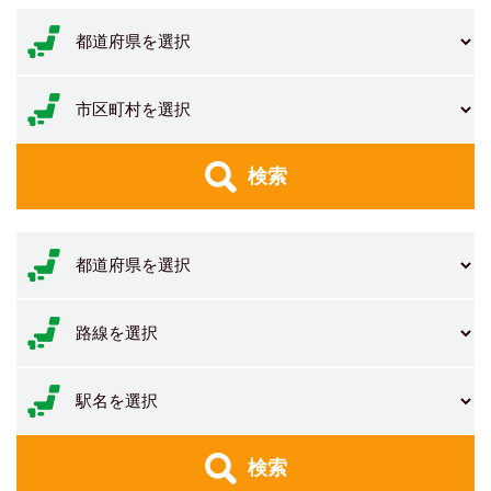
検索
検索