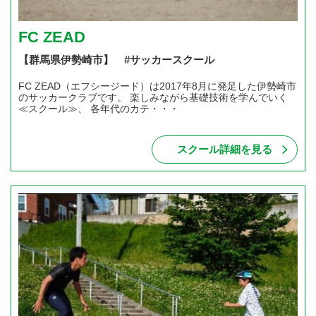
FC ZEAD
【群馬県伊勢崎市】 #サッカースクール
FC ZEAD（エフシージード）は2017年8月に発足した伊勢崎市
のサッカークラブです。 楽しみながら基礎技術を学んでいく
≪スクール≫、 各年代のカテ・・・
スクール詳細を見る