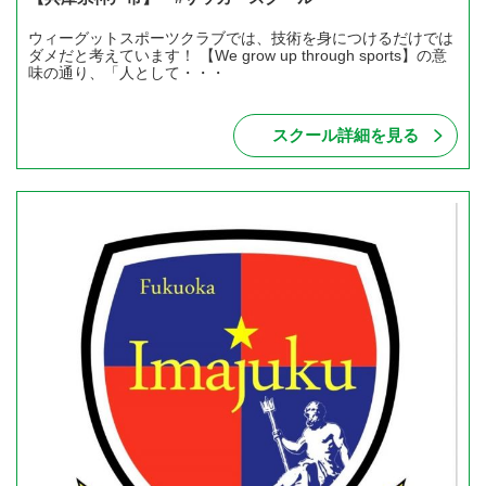
ウィーグットスポーツクラブでは、技術を身につけるだけでは
ダメだと考えています！ 【We grow up through sports】の意
味の通り、「人として・・・
スクール詳細を見る