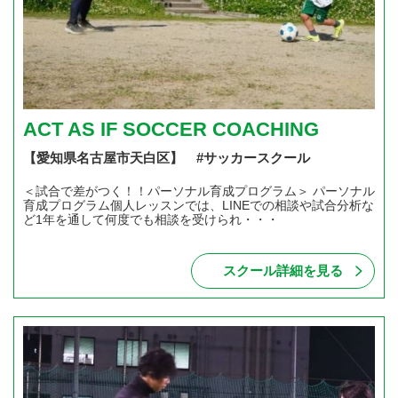
ACT AS IF SOCCER COACHING
【愛知県名古屋市天白区】 #サッカースクール
＜試合で差がつく！！パーソナル育成プログラム＞ パーソナル
育成プログラム個人レッスンでは、LINEでの相談や試合分析な
ど1年を通して何度でも相談を受けられ・・・
スクール詳細を見る