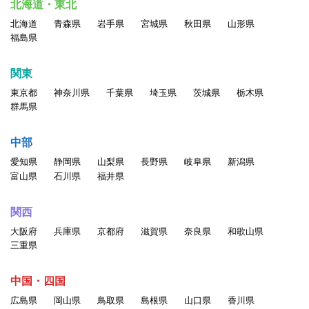
北海道・東北
北海道
青森県
岩手県
宮城県
秋田県
山形県
福島県
関東
東京都
神奈川県
千葉県
埼玉県
茨城県
栃木県
群馬県
中部
愛知県
静岡県
山梨県
長野県
岐阜県
新潟県
富山県
石川県
福井県
関西
大阪府
兵庫県
京都府
滋賀県
奈良県
和歌山県
三重県
中国・四国
広島県
岡山県
鳥取県
島根県
山口県
香川県