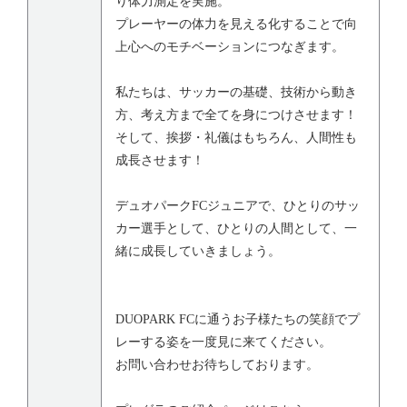
り体力測定を実施。
プレーヤーの体力を見える化することで向
上心へのモチベーションにつなぎます。
私たちは、サッカーの基礎、技術から動き
方、考え方まで全てを身につけさせます！
そして、挨拶・礼儀はもちろん、人間性も
成長させます！
デュオパークFCジュニアで、ひとりのサッ
カー選手として、ひとりの人間として、一
緒に成長していきましょう。
DUOPARK FCに通うお子様たちの笑顔でプ
レーする姿を一度見に来てください。
お問い合わせお待ちしております。