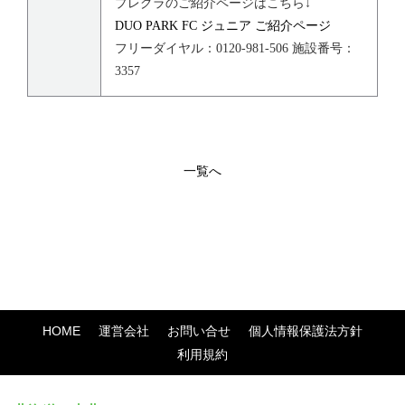
プレグラのご紹介ページはこちら↓
DUO PARK FC ジュニア ご紹介ページ
フリーダイヤル：0120-981-506 施設番号：
3357
一覧へ
HOME
運営会社
お問い合せ
個人情報保護法方針
利用規約