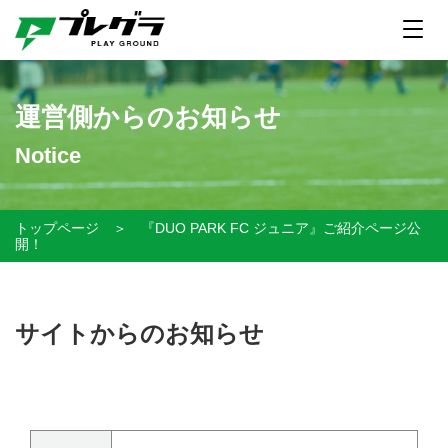
運営側からのお知らせ
Notice
トップページ
＞
『DUO PARK FC ジュニア』ご紹介ページ公
開！
サイトからのお知らせ