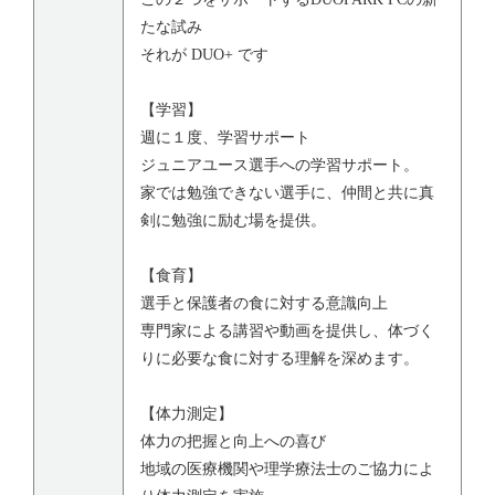
たな試み
それが DUO+ です
【学習】
週に１度、学習サポート
ジュニアユース選手への学習サポート。
家では勉強できない選手に、仲間と共に真
剣に勉強に励む場を提供。
【食育】
選手と保護者の食に対する意識向上
専門家による講習や動画を提供し、体づく
りに必要な食に対する理解を深めます。
【体力測定】
体力の把握と向上への喜び
地域の医療機関や理学療法士のご協力によ