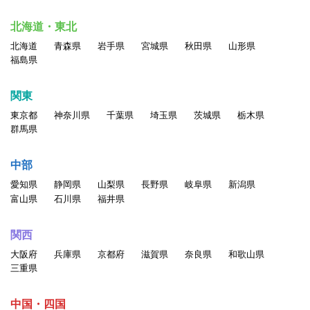
北海道・東北
北海道
青森県
岩手県
宮城県
秋田県
山形県
福島県
関東
東京都
神奈川県
千葉県
埼玉県
茨城県
栃木県
群馬県
中部
愛知県
静岡県
山梨県
長野県
岐阜県
新潟県
富山県
石川県
福井県
関西
大阪府
兵庫県
京都府
滋賀県
奈良県
和歌山県
三重県
中国・四国