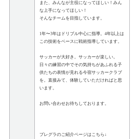
また、みんなが主役になってほしい！みん
な上手になってほしい！
そんなチームを目指しています。
1年〜3年はドリブル中心に指導。4年以上は
この技術をベースに戦術指導しています。
サッカーが大好き。サッカーが楽しい。
日々の練習の中でその気持ちがあふれる子
供たちの表情が見れる今宿サッカークラブ
を。直接みて、体験していただければと思
います。
お問い合わせお待ちしております。
プレグラのご紹介ページはこちら↓