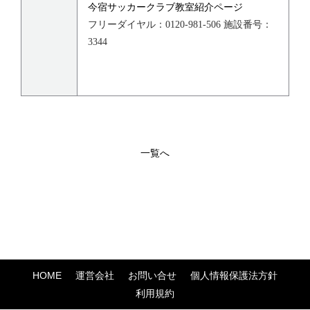
今宿サッカークラブ教室紹介ページ
フリーダイヤル：0120-981-506 施設番号：
3344
一覧へ
HOME
運営会社
お問い合せ
個人情報保護法方針
利用規約