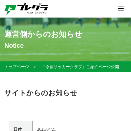
運営側からのお知らせ
Notice
トップページ
＞
『今宿サッカークラブ』ご紹介ページ公開！
サイトからのお知らせ
日付
2025/04/21