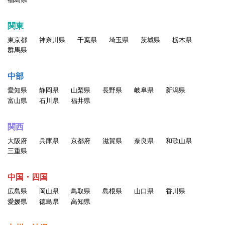
関東
東京都
神奈川県
千葉県
埼玉県
茨城県
栃木県
群馬県
中部
愛知県
静岡県
山梨県
長野県
岐阜県
新潟県
富山県
石川県
福井県
関西
大阪府
兵庫県
京都府
滋賀県
奈良県
和歌山県
三重県
中国・四国
広島県
岡山県
鳥取県
島根県
山口県
香川県
愛媛県
徳島県
高知県