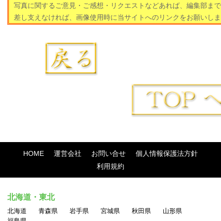
写真に関するご意見・ご感想・リクエストなどあれば、編集部まで
差し支えなければ、画像使用時に当サイトへのリンクをお願いしま
HOME
運営会社
お問い合せ
個人情報保護法方針
利用規約
北海道・東北
北海道
青森県
岩手県
宮城県
秋田県
山形県
福島県