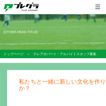
[OTHER-HEAD-TITLE]
トップページ
＞
テレアポパート・アルバイトスタッフ募集
私たちと一緒に新しい文化を作
か？