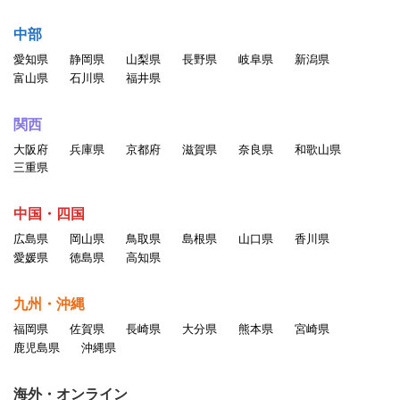
中部
愛知県
静岡県
山梨県
長野県
岐阜県
新潟県
富山県
石川県
福井県
関西
大阪府
兵庫県
京都府
滋賀県
奈良県
和歌山県
三重県
中国・四国
広島県
岡山県
鳥取県
島根県
山口県
香川県
愛媛県
徳島県
高知県
九州・沖縄
福岡県
佐賀県
長崎県
大分県
熊本県
宮崎県
鹿児島県
沖縄県
海外・オンライン