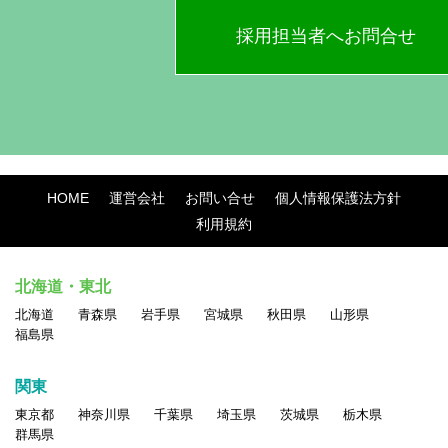
採用担当者へお問合せ
HOME
運営会社
お問い合せ
個人情報保護法方針
利用規約
北海道・東北
北海道
青森県
岩手県
宮城県
秋田県
山形県
福島県
関東
東京都
神奈川県
千葉県
埼玉県
茨城県
栃木県
群馬県