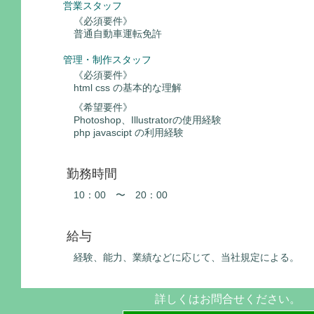
営業スタッフ
《必須要件》
普通自動車運転免許
管理・制作スタッフ
《必須要件》
html css の基本的な理解
《希望要件》
Photoshop、Illustratorの使用経験
php javascipt の利用経験
勤務時間
10：00 〜 20：00
給与
経験、能力、業績などに応じて、当社規定による。
詳しくはお問合せください。