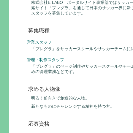
株式会社E-LABO ポータルサイト事業部ではサッカ
索サイト「プレグラ」を通じて日本のサッカー界に新
スタッフを募集しています。
募集職種
営業スタッフ
「プレグラ」をサッカースクールやサッカーチームに
管理・制作スタッフ
「プレグラ」のページ制作やサッカースクールやチー
めの管理業務などです。
求める人物像
明るく前向きで創造的な人物。
新たなものにチャレンジする精神を持つ方。
応募資格